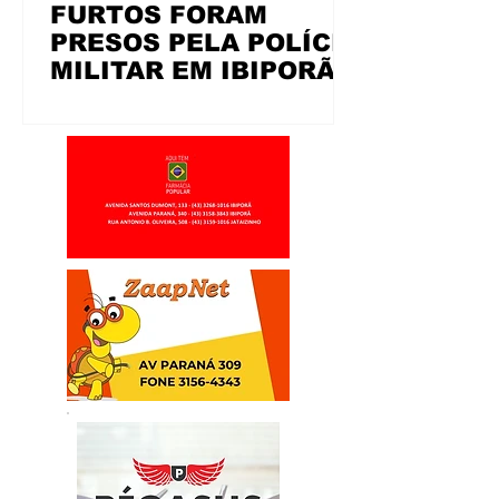
FURTOS FORAM
PRESOS PELA POLÍCIA
MILITAR EM IBIPORÃ