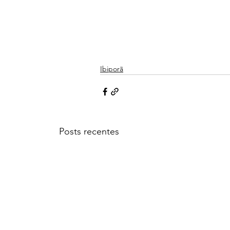
Ibiporã
Posts recentes