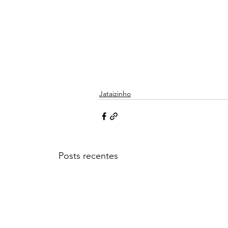
Jataizinho
Posts recentes