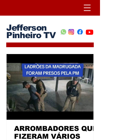
Jefferson
Pinheiro TV
ARROMBADORES QUE
FIZERAM VÁRIOS