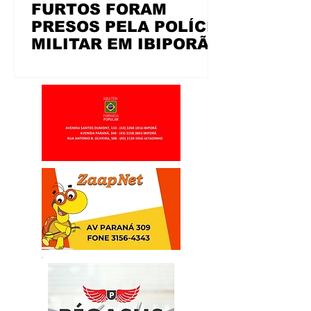
FURTOS FORAM
PRESOS PELA POLÍCIA
MILITAR EM IBIPORÃ