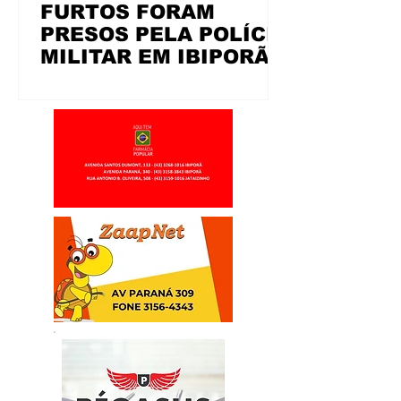
FURTOS FORAM
PRESOS PELA POLÍCIA
MILITAR EM IBIPORÃ