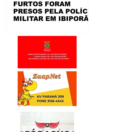
FURTOS FORAM
PRESOS PELA POLÍCIA
MILITAR EM IBIPORÃ