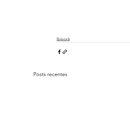
Ibiporã
Posts recentes