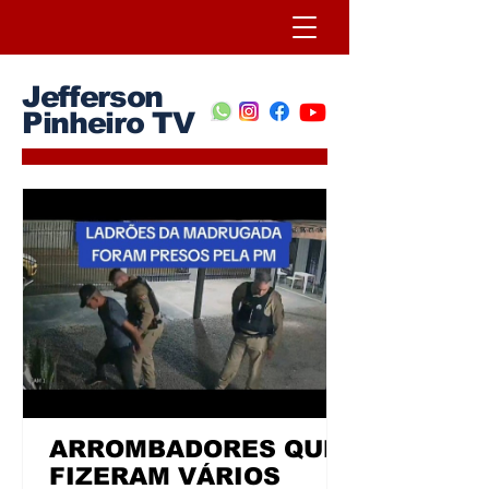
Jefferson
Pinheiro TV
ARROMBADORES QUE
FIZERAM VÁRIOS