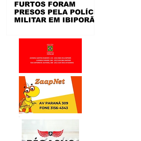
FURTOS FORAM
PRESOS PELA POLÍCIA
MILITAR EM IBIPORÃ